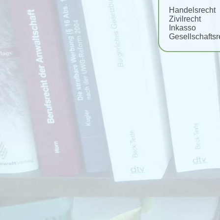
Handelsrecht
Zivilrecht
Inkasso
Gesellschaftsr